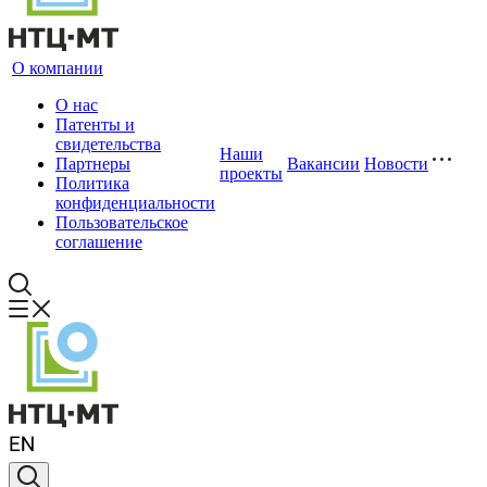
О компании
О нас
Патенты и
свидетельства
Наши
Партнеры
Вакансии
Новости
проекты
Политика
конфиденциальности
Пользовательское
соглашение