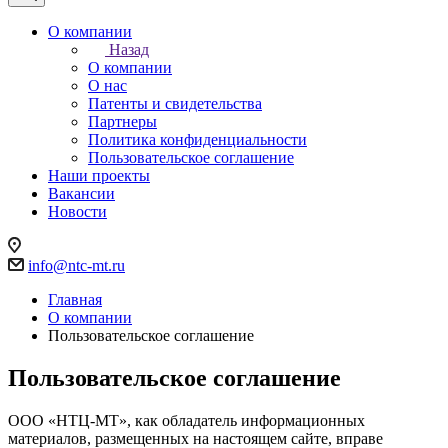
О компании
Назад
О компании
О нас
Патенты и свидетельства
Партнеры
Политика конфиденциальности
Пользовательское соглашение
Наши проекты
Вакансии
Новости
info@ntc-mt.ru
Главная
О компании
Пользовательское соглашение
Пользовательское соглашение
ООО «НТЦ-МТ», как обладатель информационных
материалов, размещенных на настоящем сайте, вправе