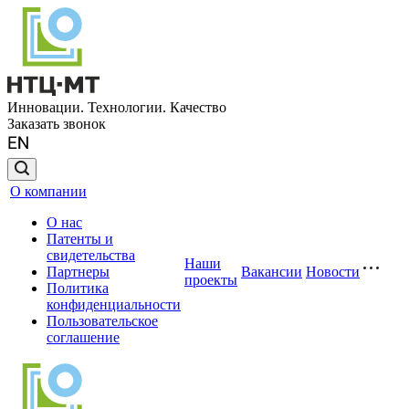
Инновации. Технологии. Качество
Заказать звонок
О компании
О нас
Патенты и
свидетельства
Наши
Партнеры
Вакансии
Новости
проекты
Политика
конфиденциальности
Пользовательское
соглашение