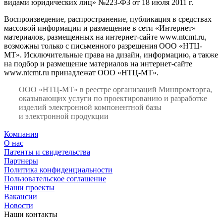
видами юридических лиц» №223-ФЗ от 18 июля 2011 г.
Воспроизведение, распространение, публикация в средствах
массовой информации и размещение в сети «Интернет»
материалов, размещенных на интернет-сайте www.ntcmt.ru,
возможны только с письменного разрешения ООО «НТЦ-
МТ». Исключительные права на дизайн, информацию, а также
на подбор и размещение материалов на интернет-сайте
www.ntcmt.ru принадлежат ООО «НТЦ-МТ».
ООО «НТЦ-МТ» в реестре организаций Минпромторга,
оказывающих услуги по проектированию и разработке
изделий электронной компонентной базы
и электронной продукции
Компания
О нас
Патенты и свидетельства
Партнеры
Политика конфиденциальности
Пользовательское соглашение
Наши проекты
Вакансии
Новости
Наши контакты