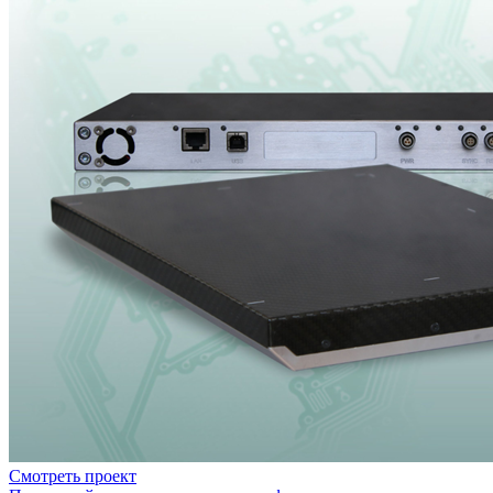
Смотреть проект