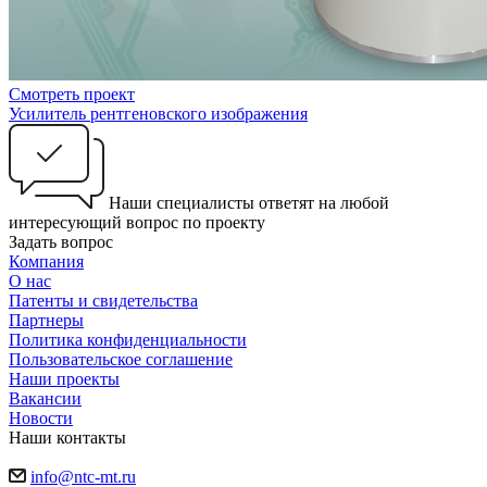
Смотреть проект
Усилитель рентгеновского изображения
Наши специалисты ответят на любой
интересующий вопрос по проекту
Задать вопрос
Компания
О нас
Патенты и свидетельства
Партнеры
Политика конфиденциальности
Пользовательское соглашение
Наши проекты
Вакансии
Новости
Наши контакты
info@ntc-mt.ru