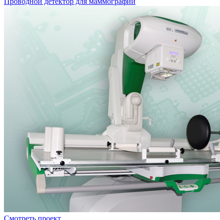
Проводной детектор для маммографии
Смотреть проект