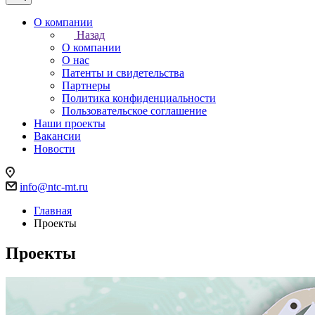
О компании
Назад
О компании
О нас
Патенты и свидетельства
Партнеры
Политика конфиденциальности
Пользовательское соглашение
Наши проекты
Вакансии
Новости
info@ntc-mt.ru
Главная
Проекты
Проекты