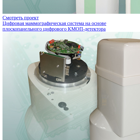
Смотреть проект
Цифровая маммографическая система на основе
плоскопанельного цифрового КМОП-детектора