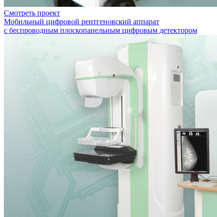
Смотреть проект
Мобильный цифровой рентгеновский аппарат
с беспроводным плоскопанельным цифровым детектором