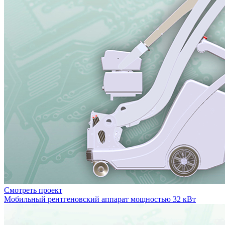
Смотреть проект
Мобильный рентгеновский аппарат мощностью 32 кВт