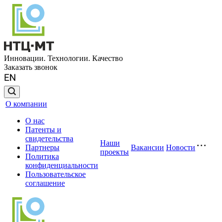
Инновации. Технологии. Качество
Заказать звонок
О компании
О нас
Патенты и
свидетельства
Наши
Партнеры
Вакансии
Новости
проекты
Политика
конфиденциальности
Пользовательское
соглашение