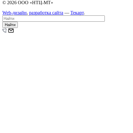
© 2026 ООО «НТЦ-МТ»
Web-дизайн
,
разработка сайта
—
Текарт
.
Найти