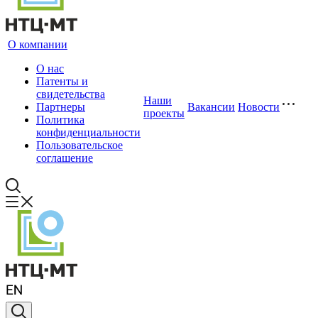
О компании
О нас
Патенты и
свидетельства
Наши
Партнеры
Вакансии
Новости
проекты
Политика
конфиденциальности
Пользовательское
соглашение