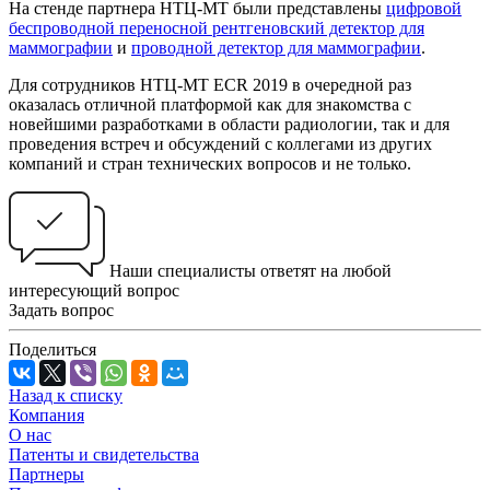
На стенде партнера НТЦ-МТ были представлены
цифровой
беспроводной переносной рентгеновский детектор для
маммографии
и
проводной детектор для маммографии
.
Для сотрудников НТЦ-МТ ECR 2019 в очередной раз
оказалась отличной платформой как для знакомства с
новейшими разработками в области радиологии, так и для
проведения встреч и обсуждений с коллегами из других
компаний и стран технических вопросов и не только.
Наши специалисты ответят на любой
интересующий вопрос
Задать вопрос
Поделиться
Назад к списку
Компания
О нас
Патенты и свидетельства
Партнеры