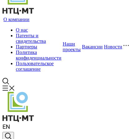
О компании
О нас
Патенты и
свидетельства
Наши
Партнеры
Вакансии
Новости
проекты
Политика
конфиденциальности
Пользовательское
соглашение