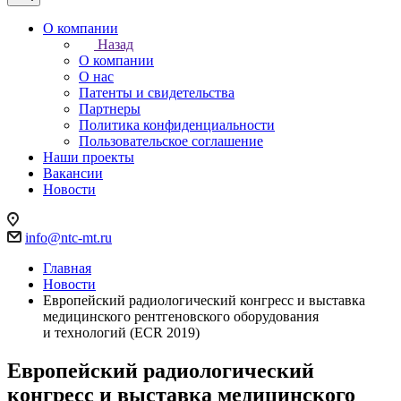
О компании
Назад
О компании
О нас
Патенты и свидетельства
Партнеры
Политика конфиденциальности
Пользовательское соглашение
Наши проекты
Вакансии
Новости
info@ntc-mt.ru
Главная
Новости
Европейский радиологический конгресс и выставка
медицинского рентгеновского оборудования
и технологий (ECR 2019)
Европейский радиологический
конгресс и выставка медицинского