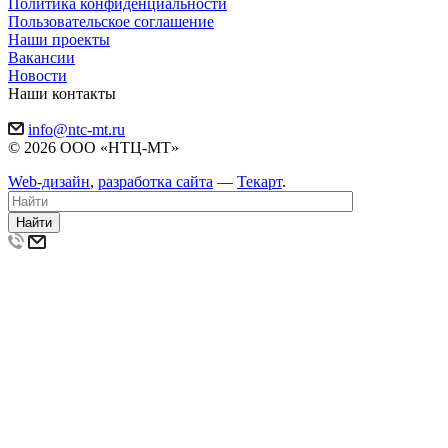
Политика конфиденциальности
Пользовательское соглашение
Наши проекты
Вакансии
Новости
Наши контакты
info@ntc-mt.ru
© 2026 ООО «НТЦ-МТ»
Web-дизайн
,
разработка сайта
—
Текарт
.
Найти