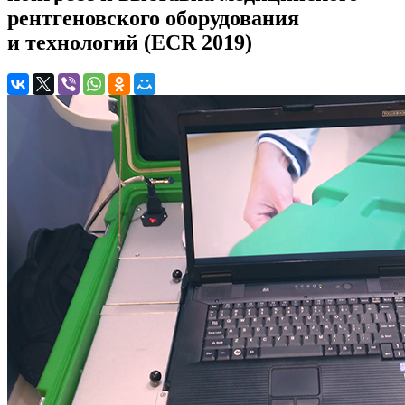
рентгеновского оборудования
и технологий (ECR 2019)