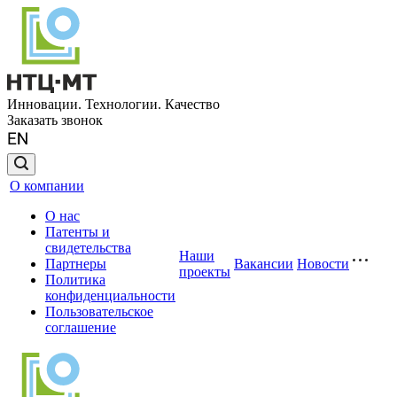
Инновации. Технологии. Качество
Заказать звонок
О компании
О нас
Патенты и
свидетельства
Наши
Партнеры
Вакансии
Новости
проекты
Политика
конфиденциальности
Пользовательское
соглашение