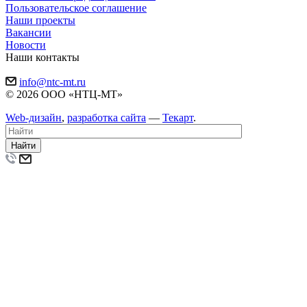
Пользовательское соглашение
Наши проекты
Вакансии
Новости
Наши контакты
info@ntc-mt.ru
© 2026 ООО «НТЦ-МТ»
Web-дизайн
,
разработка сайта
—
Текарт
.
Найти