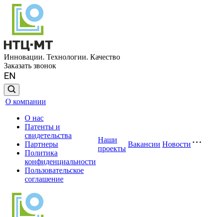
Инновации. Технологии. Качество
Заказать звонок
О компании
О нас
Патенты и
свидетельства
Наши
Партнеры
Вакансии
Новости
проекты
Политика
конфиденциальности
Пользовательское
соглашение