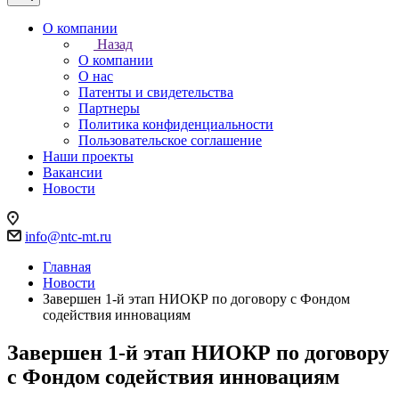
О компании
Назад
О компании
О нас
Патенты и свидетельства
Партнеры
Политика конфиденциальности
Пользовательское соглашение
Наши проекты
Вакансии
Новости
info@ntc-mt.ru
Главная
Новости
Завершен 1-й этап НИОКР по договору с Фондом
содействия инновациям
Завершен 1-й этап НИОКР по договору
с Фондом содействия инновациям