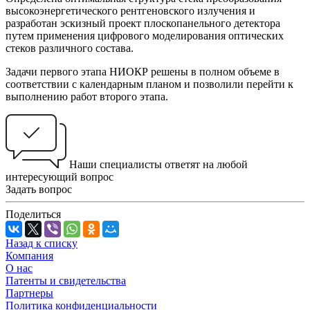
высокоэнергетического рентгеновского излучения и
разработан эскизный проект плоскопанельного детектора
путем применения цифрового моделирования оптических
стеков различного состава.
Задачи первого этапа НИОКР решены в полном объеме в
соответствии с календарным планом и позволили перейти к
выполнению работ второго этапа.
Наши специалисты ответят на любой
интересующий вопрос
Задать вопрос
Поделиться
Назад к списку
Компания
О нас
Патенты и свидетельства
Партнеры
Политика конфиденциальности