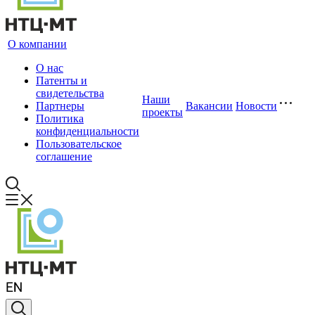
О компании
О нас
Патенты и
свидетельства
Наши
Партнеры
Вакансии
Новости
проекты
Политика
конфиденциальности
Пользовательское
соглашение